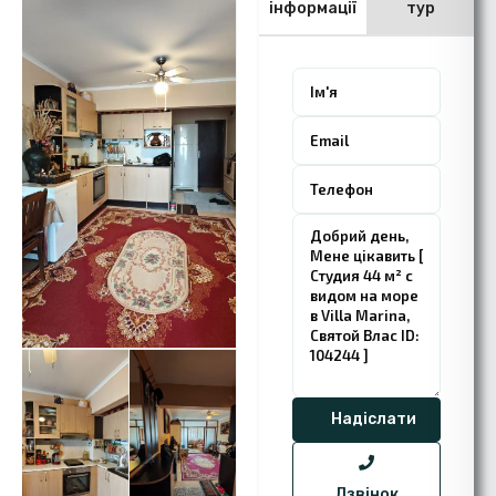
інформації
тур
Дзвінок