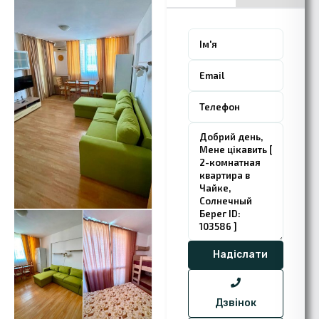
Дзвінок