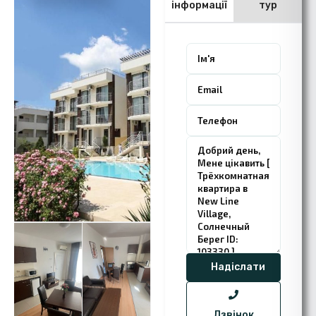
інформації
тур
Дзвінок