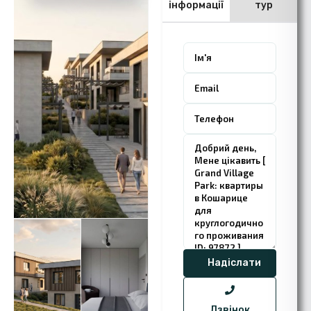
інформації
тур
Дзвінок