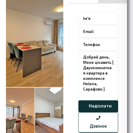
Дзвінок