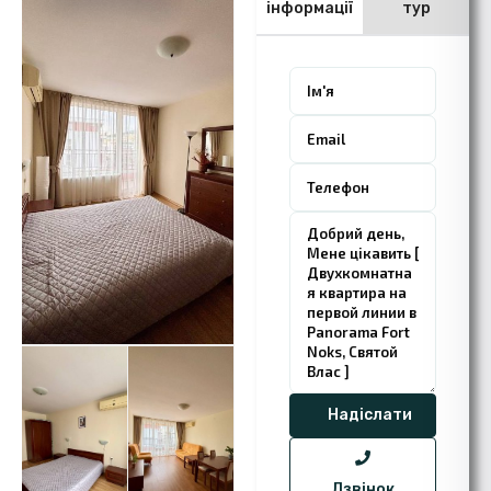
інформації
тур
Дзвінок