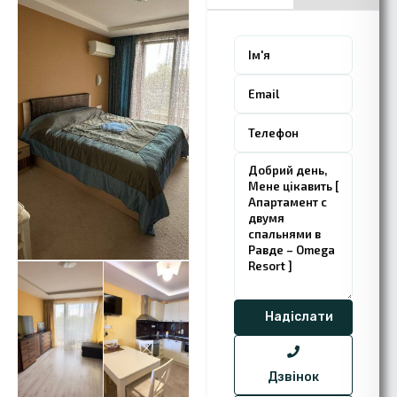
Дзвінок